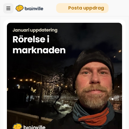
Posta uppdrag