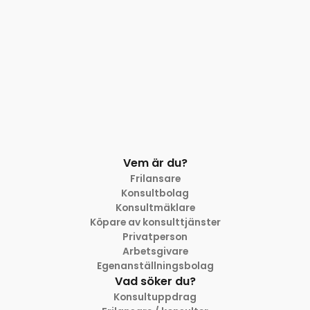
Vem är du?
Frilansare
Konsultbolag
Konsultmäklare
Köpare av konsulttjänster
Privatperson
Arbetsgivare
Egenanställningsbolag
Vad söker du?
Konsultuppdrag