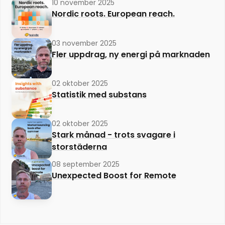
10 november 2025
Nordic roots. European reach.
03 november 2025
Fler uppdrag, ny energi på marknaden
02 oktober 2025
Statistik med substans
02 oktober 2025
Stark månad - trots svagare i
storstäderna
08 september 2025
Unexpected Boost for Remote