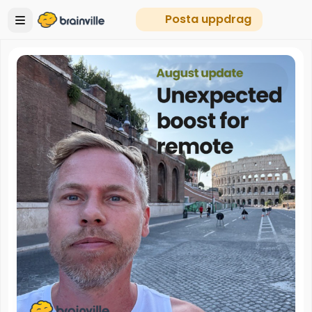
Posta uppdrag