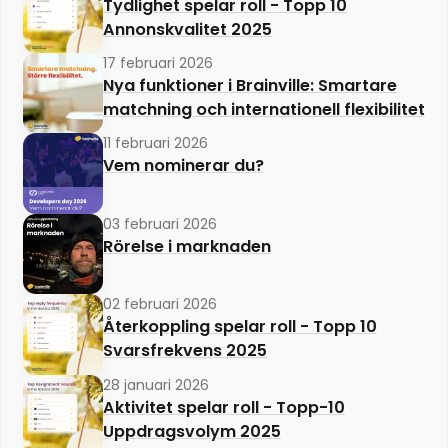
Tydlighet spelar roll - Topp 10
Annonskvalitet 2025
17 februari 2026
Nya funktioner i Brainville: Smartare
matchning och internationell flexibilitet
11 februari 2026
Vem nominerar du?
03 februari 2026
Rörelse i marknaden
02 februari 2026
Återkoppling spelar roll - Topp 10
Svarsfrekvens 2025
28 januari 2026
Aktivitet spelar roll - Topp-10
Uppdragsvolym 2025