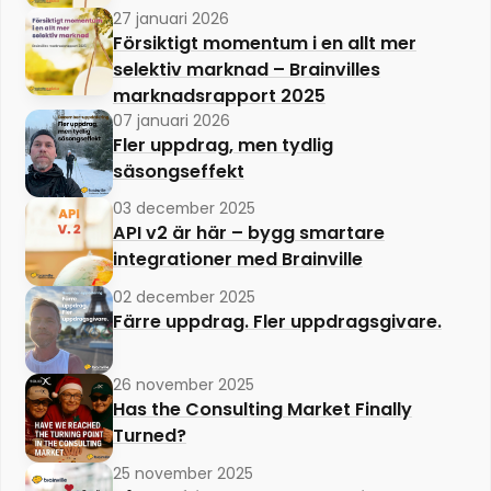
27 januari 2026
Försiktigt momentum i en allt mer
selektiv marknad – Brainvilles
marknadsrapport 2025
07 januari 2026
Fler uppdrag, men tydlig
säsongseffekt
03 december 2025
API v2 är här – bygg smartare
integrationer med Brainville
02 december 2025
Färre uppdrag. Fler uppdragsgivare.
26 november 2025
Has the Consulting Market Finally
Turned?
25 november 2025