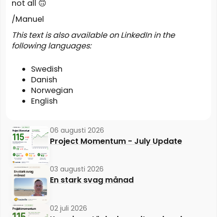
not all 🙃
/Manuel
This text is also available on LinkedIn in the
following languages:
Swedish
Danish
Norwegian
English
06 augusti 2026
Project Momentum - July Update
03 augusti 2026
En stark svag månad
02 juli 2026