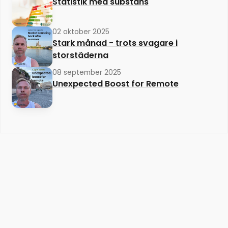
Statistik med substans
02 oktober 2025
Stark månad - trots svagare i
storstäderna
08 september 2025
Unexpected Boost for Remote