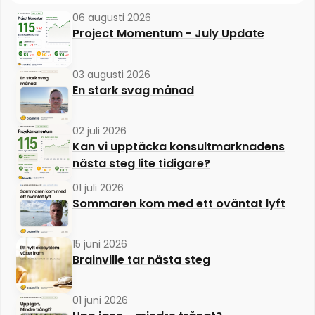
06 augusti 2026
Project Momentum - July Update
03 augusti 2026
En stark svag månad
02 juli 2026
Kan vi upptäcka konsultmarknadens
nästa steg lite tidigare?
01 juli 2026
Sommaren kom med ett oväntat lyft
15 juni 2026
Brainville tar nästa steg
01 juni 2026