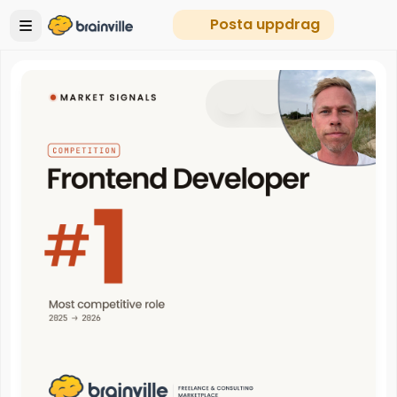
Posta uppdrag