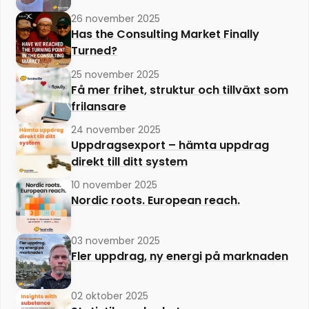
26 november 2025
Has the Consulting Market Finally
Turned?
25 november 2025
Få mer frihet, struktur och tillväxt som
frilansare
24 november 2025
Uppdragsexport – hämta uppdrag
direkt till ditt system
10 november 2025
Nordic roots. European reach.
03 november 2025
Fler uppdrag, ny energi på marknaden
02 oktober 2025