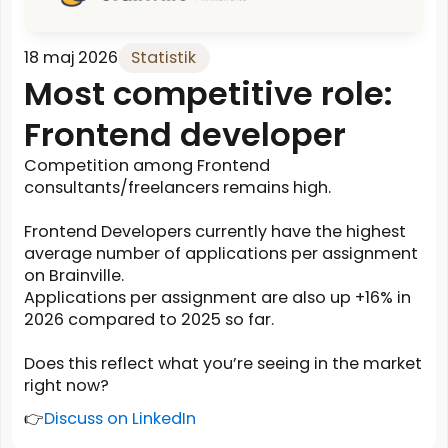
18 maj 2026
Statistik
Most competitive role:
Frontend developer
Competition among Frontend
consultants/freelancers remains high.
Frontend Developers currently have the highest
average number of applications per assignment
on Brainville.
Applications per assignment are also up +16% in
2026 compared to 2025 so far.
Does this reflect what you’re seeing in the market
right now?
👉
Discuss on LinkedIn