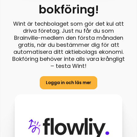
bokföring!
Wint är techbolaget som gör det kul att
driva företag. Just nu får du som
Brainville-medlem den första månaden
gratis, när du bestämmer dig för att
automatisera ditt aktiebolags ekonomi.
Bokföring behöver inte alls vara krångligt
– testa Wint!
Logga in och läs mer