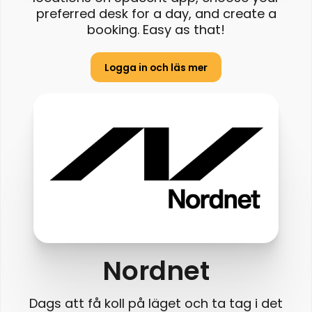
preferred desk for a day, and create a
booking. Easy as that!
Logga in och läs mer
Nordnet
Dags att få koll på läget och ta tag i det