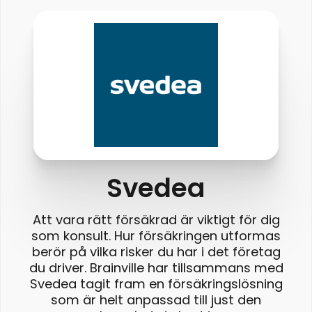
Svedea
Att vara rätt försäkrad är viktigt för dig
som konsult. Hur försäkringen utformas
berör på vilka risker du har i det företag
du driver. Brainville har tillsammans med
Svedea tagit fram en försäkringslösning
som är helt anpassad till just den