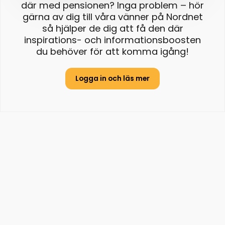
där med pensionen? Inga problem – hör
gärna av dig till våra vänner på Nordnet
så hjälper de dig att få den där
inspirations- och informationsboosten
du behöver för att komma igång!
Logga in och läs mer