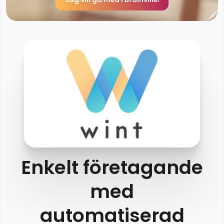
Enkelt företagande
med
automatiserad