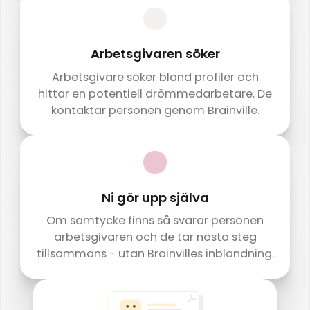
Arbetsgivaren söker
Arbetsgivare söker bland profiler och
hittar en potentiell drömmedarbetare. De
kontaktar personen genom Brainville.
Ni gör upp själva
Om samtycke finns så svarar personen
arbetsgivaren och de tar nästa steg
tillsammans - utan Brainvilles inblandning.