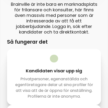
Brainville är inte bara en marknadsplats
för frilansare och konsulter, här finns
även massvis med personer som är
intresserade av att få ett
jobberbjudande. Logga in, sök efter
kandidater och ta direktkontakt.
Så fungerar det
Kandidaten visar upp sig
Privatpersoner, egenanställda och
egenföretagare delar ut sina profiler för
att visa att de är öppna för anställning.
Profilerna är inte anonyma.