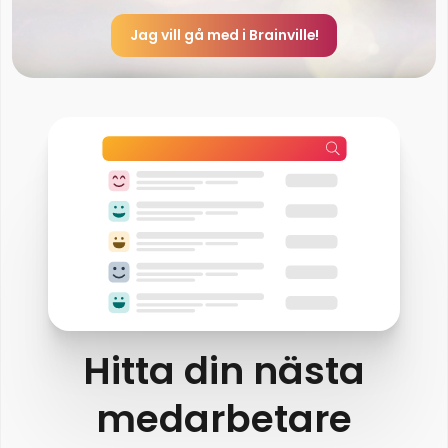
Jag vill gå med i Brainville!
Hitta din nästa
medarbetare