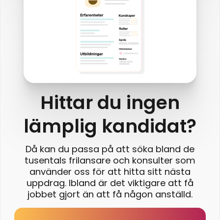
Hittar du ingen
lämplig kandidat?
Då kan du passa på att söka bland de
tusentals frilansare och konsulter som
använder oss för att hitta sitt nästa
uppdrag. Ibland är det viktigare att få
jobbet gjort än att få någon anställd.