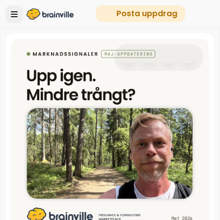
Posta uppdrag