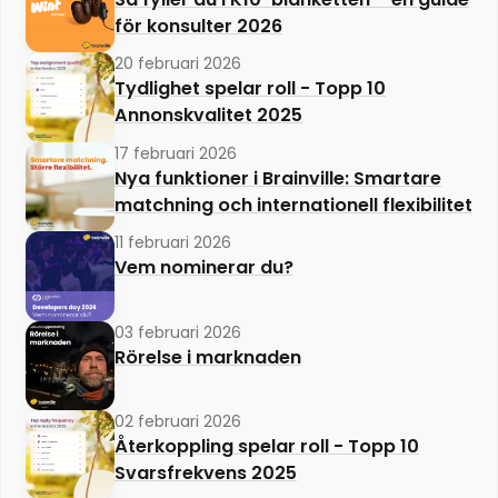
för konsulter 2026
20 februari 2026
Tydlighet spelar roll - Topp 10
Annonskvalitet 2025
17 februari 2026
Nya funktioner i Brainville: Smartare
matchning och internationell flexibilitet
11 februari 2026
Vem nominerar du?
03 februari 2026
Rörelse i marknaden
02 februari 2026
Återkoppling spelar roll - Topp 10
Svarsfrekvens 2025