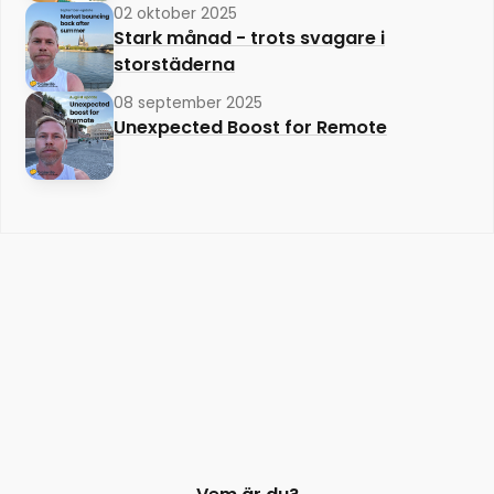
02 oktober 2025
Stark månad - trots svagare i
storstäderna
08 september 2025
Unexpected Boost for Remote