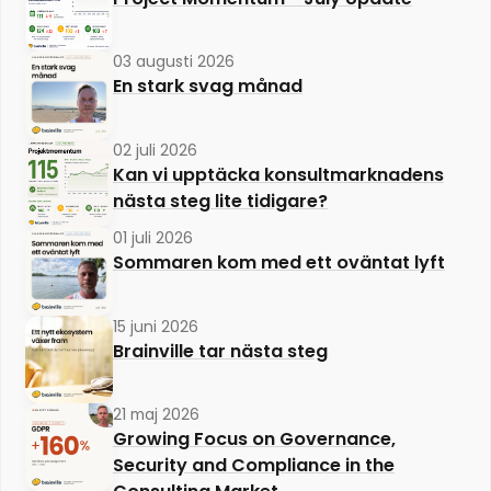
03 augusti 2026
En stark svag månad
02 juli 2026
Kan vi upptäcka konsultmarknadens
nästa steg lite tidigare?
01 juli 2026
Sommaren kom med ett oväntat lyft
15 juni 2026
Brainville tar nästa steg
21 maj 2026
Growing Focus on Governance,
Security and Compliance in the