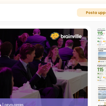
Posta upp