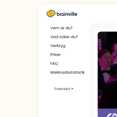
Vem är du?
Vad söker du?
Verktyg
Priser
FAQ
Marknadsstatistik