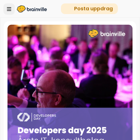
Posta uppdrag