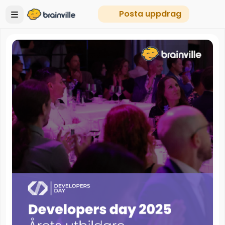
Posta uppdrag