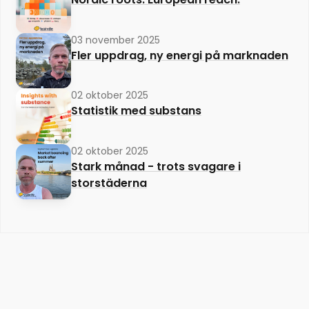
03 november 2025
Fler uppdrag, ny energi på marknaden
02 oktober 2025
Statistik med substans
02 oktober 2025
Stark månad - trots svagare i
storstäderna