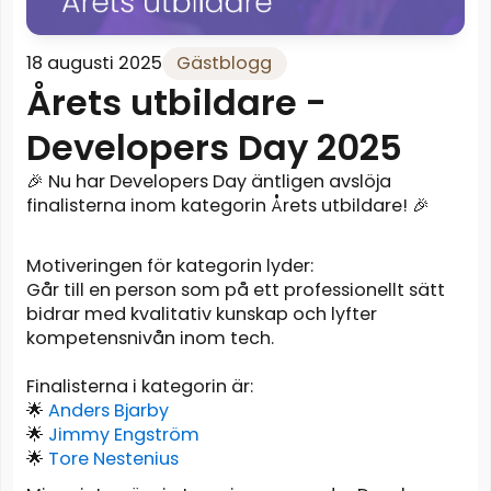
18 augusti 2025
Gästblogg
Årets utbildare -
Developers Day 2025
🎉 Nu har Developers Day äntligen avslöja
finalisterna inom kategorin Årets utbildare! 🎉
Motiveringen för kategorin lyder:
Går till en person som på ett professionellt sätt
bidrar med kvalitativ kunskap och lyfter
kompetensnivån inom tech.
Finalisterna i kategorin är:
🌟
Anders Bjarby
🌟
Jimmy Engström
🌟
Tore Nestenius