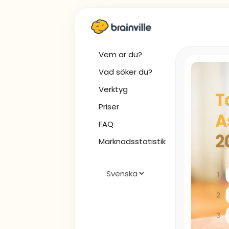
Vem är du?
Vad söker du?
Verktyg
Priser
FAQ
Marknadsstatistik