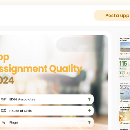
Posta upp