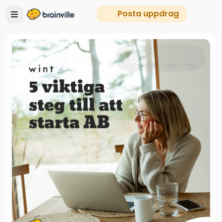
Posta uppdrag