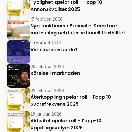
Tydlighet spelar roll - Topp 10
Annonskvalitet 2025
17 februari 2026
Nya funktioner i Brainville: Smartare
matchning och internationell flexibilitet
11 februari 2026
Vem nominerar du?
03 februari 2026
Rörelse i marknaden
02 februari 2026
Återkoppling spelar roll - Topp 10
Svarsfrekvens 2025
28 januari 2026
Aktivitet spelar roll - Topp-10
Uppdragsvolym 2025