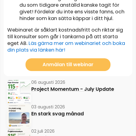
du som tidigare anställd kanske tagit för
givet! Fördelar du inte ens visste fanns, och
hinder som kan sätta käppar i ditt hjul.
Webinaret är såklart kostnadsfritt och riktar sig
till konsulter som går i tankarna på att starta
eget AB.
Läs gärna mer om webinariet och boka
din plats via länken här!
Anmälan till webinar
06 augusti 2026
Project Momentum - July Update
03 augusti 2026
En stark svag månad
02 juli 2026