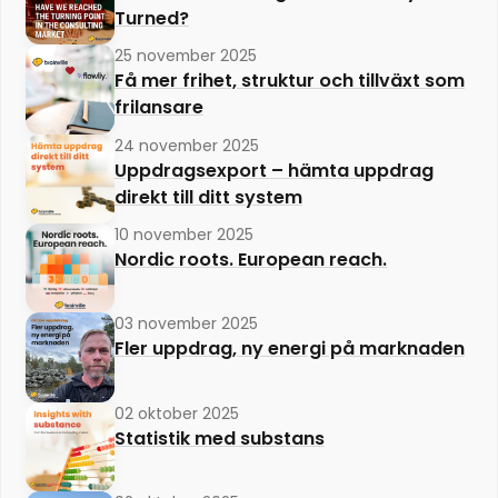
Turned?
25 november 2025
Få mer frihet, struktur och tillväxt som
frilansare
24 november 2025
Uppdragsexport – hämta uppdrag
direkt till ditt system
10 november 2025
Nordic roots. European reach.
03 november 2025
Fler uppdrag, ny energi på marknaden
02 oktober 2025
Statistik med substans