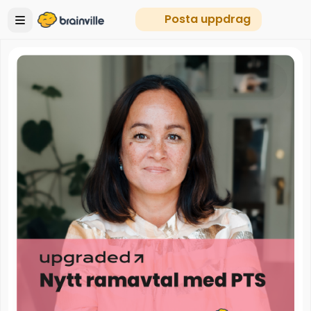
Posta uppdrag