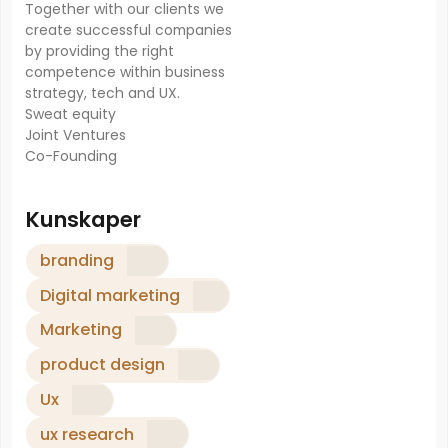
Together with our clients we
create successful companies
by providing the right
competence within business
strategy, tech and UX.
Sweat equity
Joint Ventures
Co-Founding
Kunskaper
branding
Digital marketing
Marketing
product design
Ux
ux research