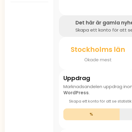
Det här är gamla nyh
Skapa ett konto för att se
Stockholms län
Ökade mest
Uppdrag
Marknadsandelen uppdrag in
WordPress
.
Skapa ett konto för att se statisti
%