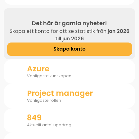
Det här är gamla nyheter!
Skapa ett konto för att se statistik från
jan 2026
till jun 2026
Skapa konto
Azure
Vanligaste kunskapen
Project manager
Vanligaste rollen
849
Aktuellt antal uppdrag