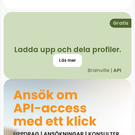
Gratis
Ladda upp och dela profiler.
Läs mer
Brainville |
API