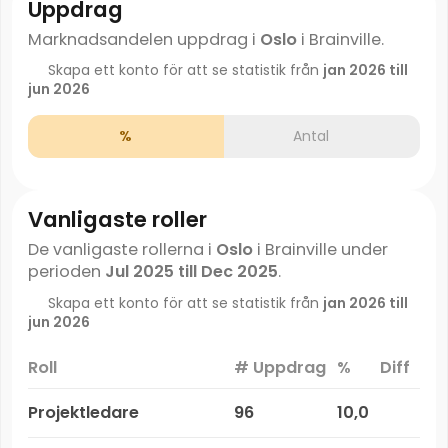
Uppdrag
Marknadsandelen uppdrag i
Oslo
i Brainville.
Skapa ett konto för att se statistik från
jan 2026 till
jun 2026
%
Antal
Vanligaste roller
De vanligaste rollerna i
Oslo
i Brainville under
perioden
Jul 2025 till Dec 2025
.
Skapa ett konto för att se statistik från
jan 2026 till
jun 2026
Roll
# Uppdrag
%
Diff
Projektledare
96
10,0