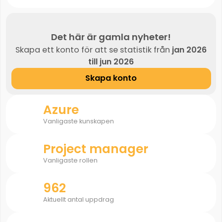
Det här är gamla nyheter!
Skapa ett konto för att se statistik från
jan 2026
till jun 2026
Skapa konto
Azure
Vanligaste kunskapen
Project manager
Vanligaste rollen
962
Aktuellt antal uppdrag