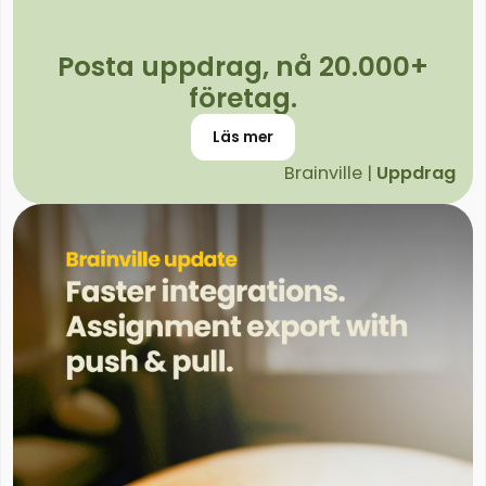
Posta uppdrag, nå 20.000+
företag.
Läs mer
Brainville |
Uppdrag