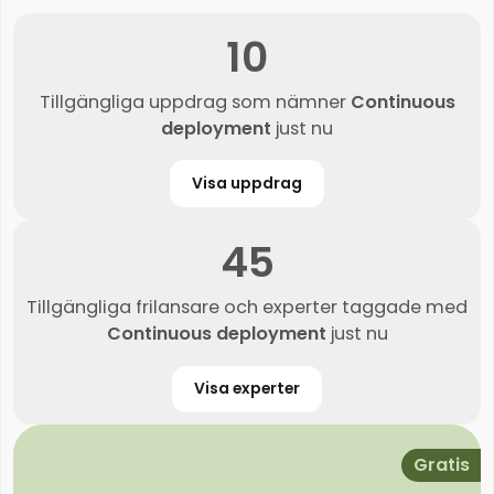
10
Tillgängliga uppdrag som nämner
Continuous
deployment
just nu
Visa uppdrag
45
Tillgängliga frilansare och experter taggade med
Continuous deployment
just nu
Visa experter
Gratis