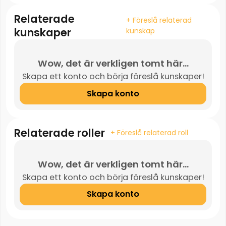
Relaterade
+ Föreslå relaterad
kunskaper
kunskap
Wow, det är verkligen tomt här...
Skapa ett konto och börja föreslå kunskaper!
Skapa konto
Relaterade roller
+ Föreslå relaterad roll
Wow, det är verkligen tomt här...
Skapa ett konto och börja föreslå kunskaper!
Skapa konto