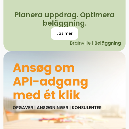
Planera uppdrag. Optimera
beläggning.
Läs mer
Brainville |
Beläggning