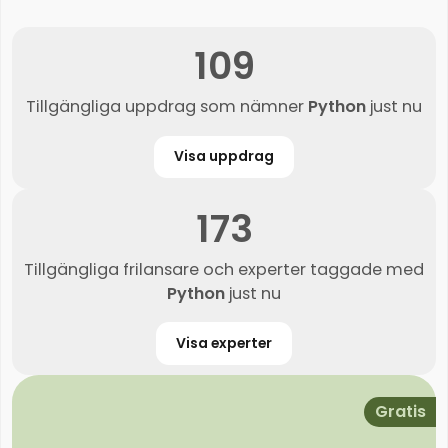
109
Tillgängliga uppdrag som nämner
Python
just nu
Visa uppdrag
173
Tillgängliga frilansare och experter taggade med
Python
just nu
Visa experter
Gratis