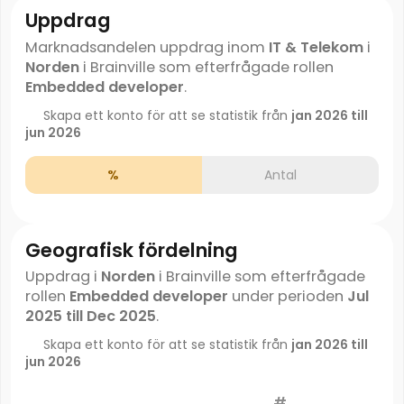
Uppdrag
Marknadsandelen uppdrag inom
IT & Telekom
i
Norden
i Brainville som efterfrågade rollen
Embedded developer
.
Skapa ett konto för att se statistik från
jan 2026 till
jun 2026
%
Antal
Geografisk fördelning
Uppdrag i
Norden
i Brainville som efterfrågade
rollen
Embedded developer
under perioden
Jul
2025 till Dec 2025
.
Skapa ett konto för att se statistik från
jan 2026 till
jun 2026
#