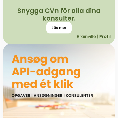
Snygga CVn för alla dina
konsulter.
Läs mer
Brainville |
Profil