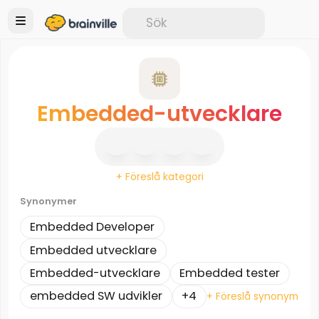
Embedded-utvecklare
+ Föreslå kategori
Synonymer
Embedded Developer
Embedded utvecklare
Embedded-utvecklare
Embedded tester
embedded SW udvikler
+4
+ Föreslå synonym