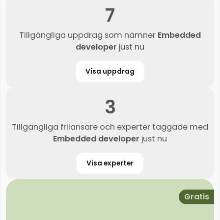
7
Tillgängliga uppdrag som nämner
Embedded
developer
just nu
Visa uppdrag
3
Tillgängliga frilansare och experter taggade med
Embedded developer
just nu
Visa experter
Gratis