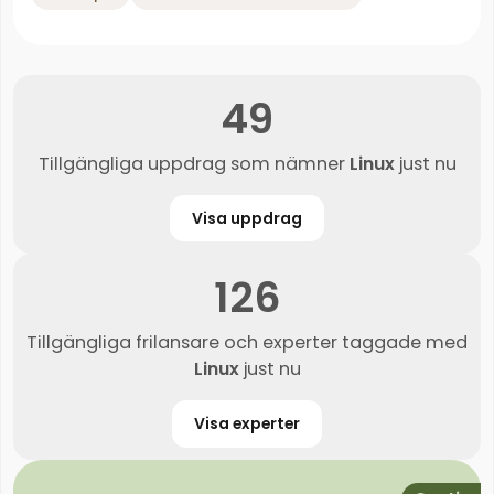
49
Tillgängliga uppdrag som nämner
Linux
just nu
Visa uppdrag
126
Tillgängliga frilansare och experter taggade med
Linux
just nu
Visa experter