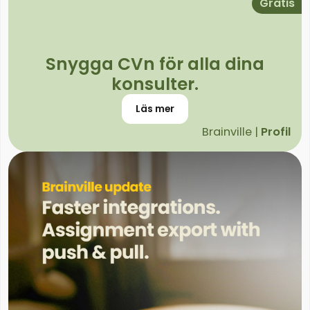
Gratis
Snygga CVn för alla dina
konsulter.
Läs mer
Brainville |
Profil