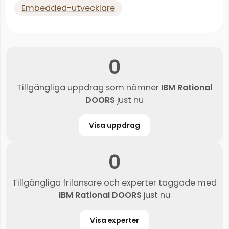
Embedded-utvecklare
0
Tillgängliga uppdrag som nämner
IBM Rational
DOORS
just nu
Visa uppdrag
0
Tillgängliga frilansare och experter taggade med
IBM Rational DOORS
just nu
Visa experter