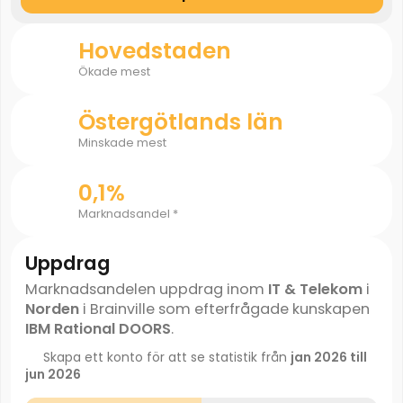
Hovedstaden
Ökade mest
Östergötlands län
Minskade mest
0,1%
Marknadsandel *
Uppdrag
Marknadsandelen uppdrag inom
IT & Telekom
i
Norden
i Brainville som efterfrågade kunskapen
IBM Rational DOORS
.
Skapa ett konto för att se statistik från
jan 2026 till
jun 2026