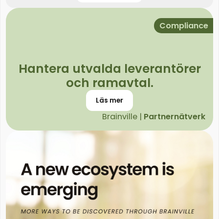
Compliance
Hantera utvalda leverantörer
och ramavtal.
Läs mer
Brainville |
Partnernätverk