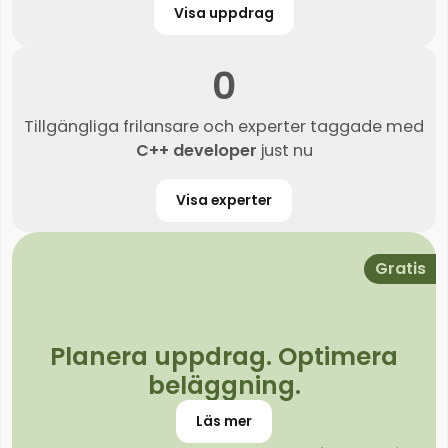
Visa uppdrag
0
Tillgängliga frilansare och experter taggade med
C++ developer
just nu
Visa experter
Gratis
Planera uppdrag. Optimera
beläggning.
Läs mer