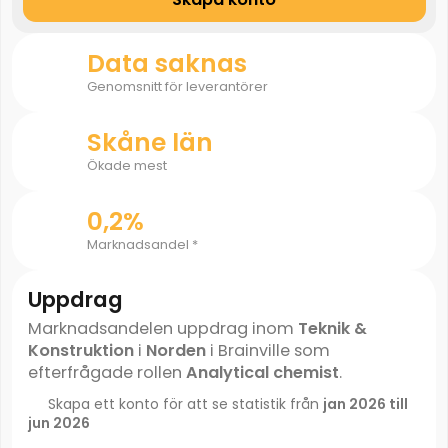
Data saknas
Genomsnitt för leverantörer
Skåne län
Ökade mest
0,2%
Marknadsandel *
Uppdrag
Marknadsandelen uppdrag inom
Teknik &
Konstruktion
i
Norden
i Brainville som
efterfrågade rollen
Analytical chemist
.
Skapa ett konto för att se statistik från
jan 2026 till
jun 2026