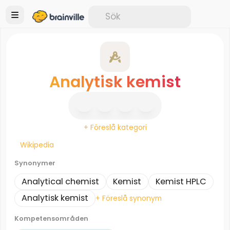
Analytisk kemist
+ Föreslå kategori
Wikipedia
Synonymer
Analytical chemist
Kemist
Kemist HPLC
Analytisk kemist
+ Föreslå synonym
Kompetensområden