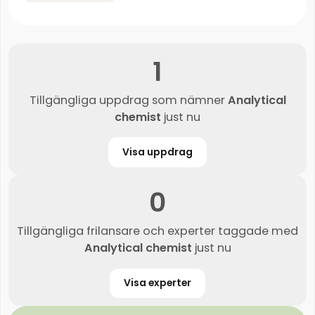
1
Tillgängliga uppdrag som nämner
Analytical
chemist
just nu
Visa uppdrag
0
Tillgängliga frilansare och experter taggade med
Analytical chemist
just nu
Visa experter