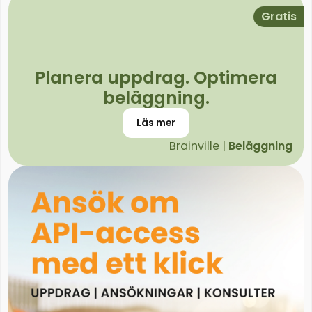
Gratis
Planera uppdrag. Optimera
beläggning.
Läs mer
Brainville |
Beläggning