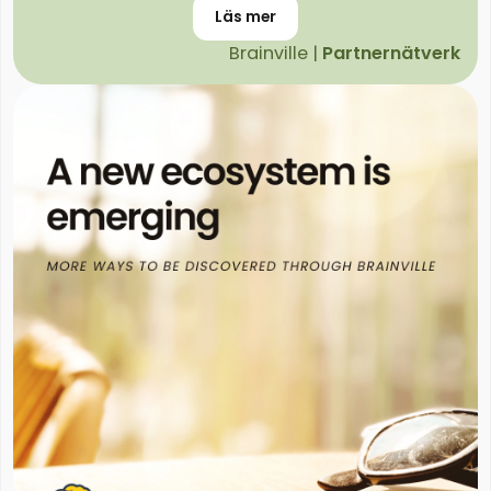
Läs mer
Brainville |
Partnernätverk