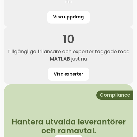
nu
Visa uppdrag
10
Tillgängliga frilansare och experter taggade med
MATLAB
just nu
Visa experter
Compliance
Hantera utvalda leverantörer
och ramavtal.