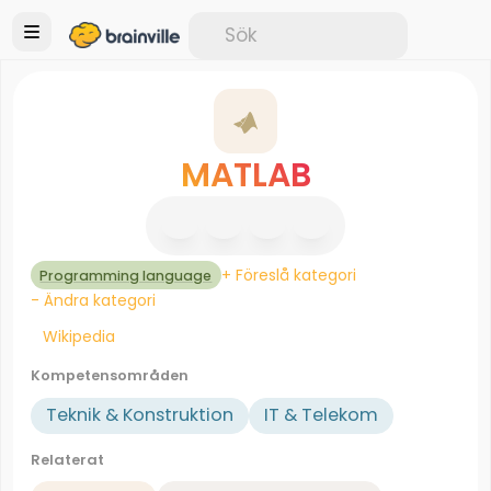
MATLAB
+ Föreslå kategori
Programming language
- Ändra kategori
Wikipedia
Kompetensområden
Teknik & Konstruktion
IT & Telekom
Relaterat