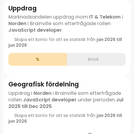
Uppdrag
Marknadsandelen uppdrag inom
IT & Telekom
i
Norden
i Brainville som efterfrågade rollen
JavaScript developer
.
Skapa ett konto för att se statistik från
jan 2026 till
jun 2026
%
Antal
Geografisk fördelning
Uppdrag i
Norden
i Brainville som efterfrågade
rollen
JavaScript developer
under perioden
Jul
2025 till Dec 2025
.
Skapa ett konto för att se statistik från
jan 2026 till
jun 2026