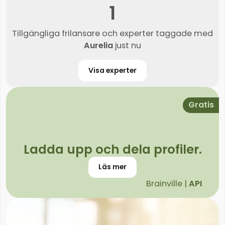
1
Tillgängliga frilansare och experter taggade med
Aurelia
just nu
Visa experter
Gratis
Ladda upp och dela profiler.
Läs mer
Brainville |
API