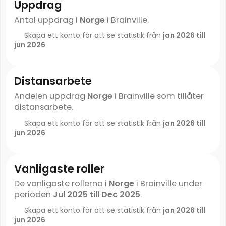
Uppdrag
Antal uppdrag i
Norge
i Brainville.
Skapa ett konto för att se statistik från
jan 2026 till
jun 2026
Distansarbete
Andelen uppdrag
Norge
i Brainville som tillåter
distansarbete.
Skapa ett konto för att se statistik från
jan 2026 till
jun 2026
Vanligaste roller
De vanligaste rollerna i
Norge
i Brainville under
perioden
Jul 2025 till Dec 2025
.
Skapa ett konto för att se statistik från
jan 2026 till
jun 2026