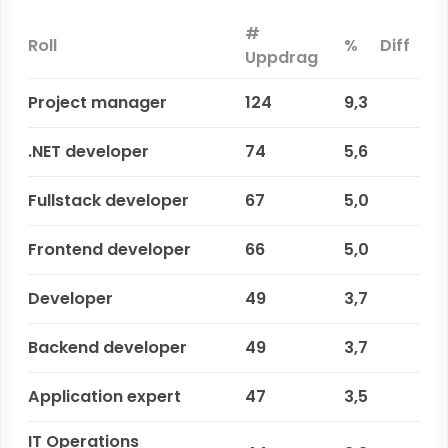
#
Roll
%
Diff
Uppdrag
Project manager
124
9,3
.NET developer
74
5,6
Fullstack developer
67
5,0
Frontend developer
66
5,0
Developer
49
3,7
Backend developer
49
3,7
Application expert
47
3,5
IT Operations