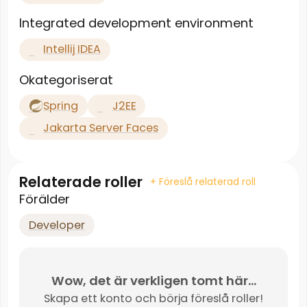
Integrated development environment
Intellij IDEA
Okategoriserat
Spring
J2EE
Jakarta Server Faces
Relaterade roller
+ Föreslå relaterad roll
Förälder
Developer
Wow, det är verkligen tomt här...
Skapa ett konto och börja föreslå roller!