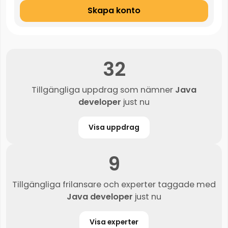
Skapa konto
32
Tillgängliga uppdrag som nämner
Java
developer
just nu
Visa uppdrag
9
Tillgängliga frilansare och experter taggade med
Java developer
just nu
Visa experter