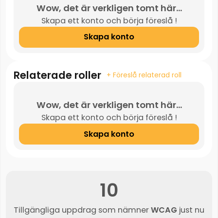
Wow, det är verkligen tomt här...
Skapa ett konto och börja föreslå !
Skapa konto
Relaterade roller
+ Föreslå relaterad roll
Wow, det är verkligen tomt här...
Skapa ett konto och börja föreslå !
Skapa konto
10
Tillgängliga uppdrag som nämner
WCAG
just nu