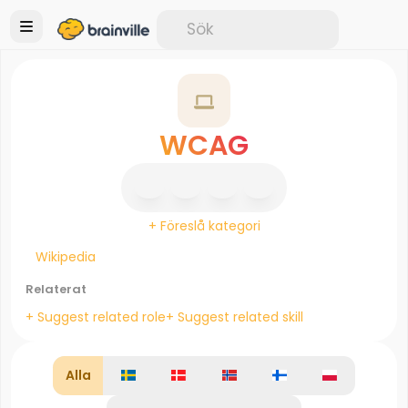
WCAG
+ Föreslå kategori
Wikipedia
Relaterat
+ Suggest related role
+ Suggest related skill
Alla