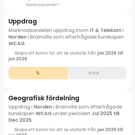
Marknadsandel *
Uppdrag
Marknadsandelen uppdrag inom
IT & Telekom
i
Norden
i Brainville som efterfrågade kunskapen
WCAG
.
Skapa ett konto för att se statistik från
jan 2026 till
jun 2026
%
Antal
Geografisk fördelning
Uppdrag i
Norden
i Brainville som efterfrågade
kunskapen
WCAG
under perioden
Jul 2025 till
Dec 2025
.
Skapa ett konto för att se statistik från
jan 2026 till