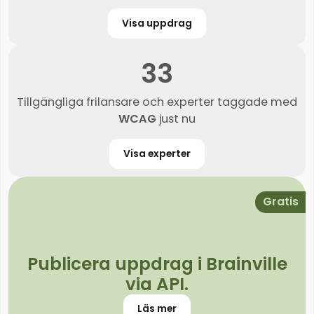
Visa uppdrag
33
Tillgängliga frilansare och experter taggade med
WCAG
just nu
Visa experter
Gratis
Publicera uppdrag i Brainville
via API.
Läs mer