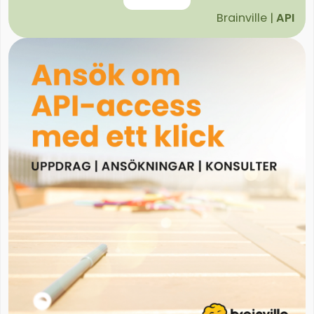
Brainville |
API