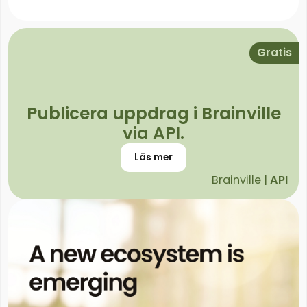
Gratis
Publicera uppdrag i Brainville
via API.
Läs mer
Brainville |
API