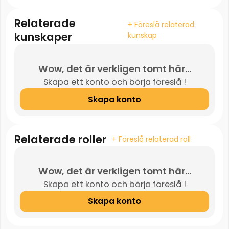
Relaterade
+ Föreslå relaterad
kunskaper
kunskap
Wow, det är verkligen tomt här...
Skapa ett konto och börja föreslå !
Skapa konto
Relaterade roller
+ Föreslå relaterad roll
Wow, det är verkligen tomt här...
Skapa ett konto och börja föreslå !
Skapa konto