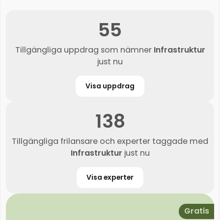
55
Tillgängliga uppdrag som nämner
Infrastruktur
just nu
Visa uppdrag
138
Tillgängliga frilansare och experter taggade med
Infrastruktur
just nu
Visa experter
Gratis