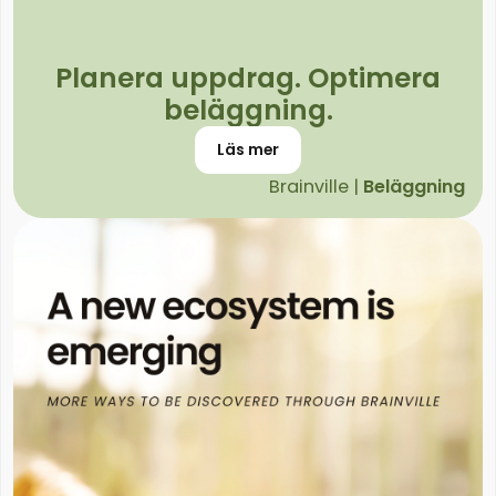
Planera uppdrag. Optimera
beläggning.
Läs mer
Brainville |
Beläggning