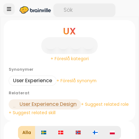
UX
+ Föreslå kategori
Synonymer
User Experience
+ Föreslå synonym
Relaterat
User Experience Design
+ Suggest related role
+ Suggest related skill
Alla