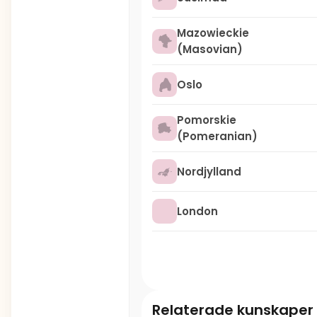
Mazowieckie
(Masovian)
Oslo
Pomorskie
(Pomeranian)
Nordjylland
London
Relaterade kunskaper