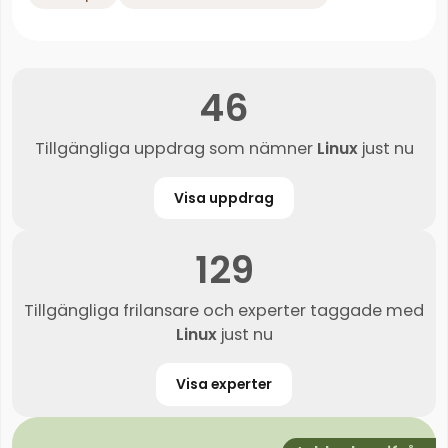
46
Tillgängliga uppdrag som nämner
Linux
just nu
Visa uppdrag
129
Tillgängliga frilansare och experter taggade med
Linux
just nu
Visa experter