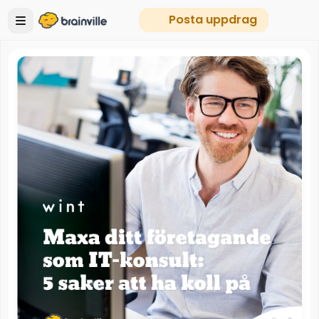
Posta uppdrag