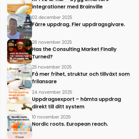
integrationer med Brainville
02 december 2025
Färre uppdrag. Fler uppdragsgivare.
26 november 2025
Has the Consulting Market Finally
Turned?
25 november 2025
Få mer frihet, struktur och tillväxt som
frilansare
24 november 2025
Uppdragsexport – hämta uppdrag
direkt till ditt system
10 november 2025
Nordic roots. European reach.