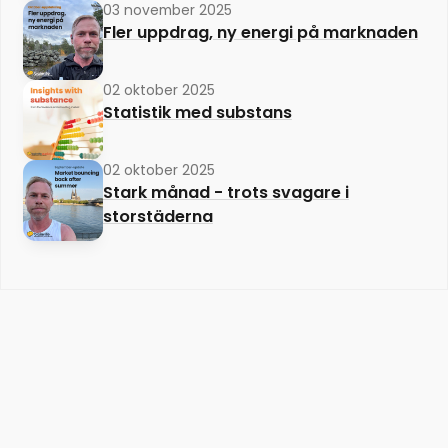
03 november 2025
Fler uppdrag, ny energi på marknaden
02 oktober 2025
Statistik med substans
02 oktober 2025
Stark månad - trots svagare i
storstäderna