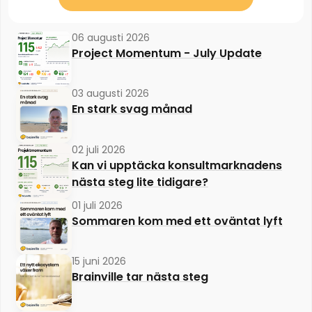
06 augusti 2026
Project Momentum - July Update
03 augusti 2026
En stark svag månad
02 juli 2026
Kan vi upptäcka konsultmarknadens
nästa steg lite tidigare?
01 juli 2026
Sommaren kom med ett oväntat lyft
15 juni 2026
Brainville tar nästa steg