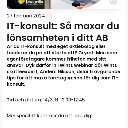
27 februari 2024
IT-konsult: Så maxar du
lönsamheten i ditt AB
Är du IT-konsult med eget aktiebolag eller
funderar du på att starta ett? Grymt! Men som
egenföretagare kommer friheten med sitt
ansvar. Dyk därför in i Wints webinar där Wints
skatteexpert, Anders Nilsson, delar 5 avgörande
tips för att maxa företagsresan för dig som IT-
konsult.
Tid och datum: 14/3, kl. 12:00-12:45
Mer specifikt kommer du att lära dig: