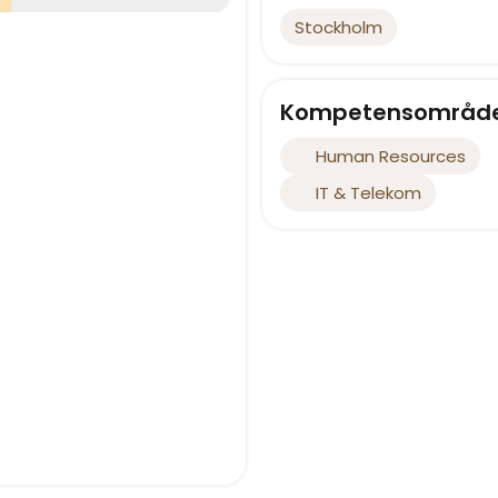
Stockholm
Kompetensområd
Human Resources
IT & Telekom