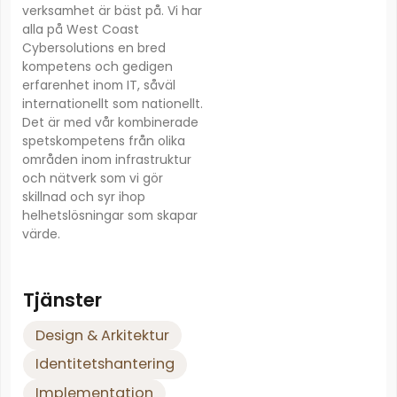
verksamhet är bäst på. Vi har
alla på West Coast
Cybersolutions en bred
kompetens och gedigen
erfarenhet inom IT, såväl
internationellt som nationellt.
Det är med vår kombinerade
spetskompetens från olika
områden inom infrastruktur
och nätverk som vi gör
skillnad och syr ihop
helhetslösningar som skapar
värde.
Tjänster
Design & Arkitektur
Identitetshantering
Implementation