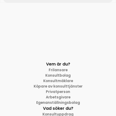
Vem är du?
Frilansare
Konsultbolag
Konsultmäklare
Köpare av konsulttjänster
Privatperson
Arbetsgivare
Egenanställningsbolag
Vad söker du?
Konsultuppdrag