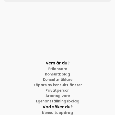
Vem är du?
Frilansare
Konsultbolag
Konsultmäklare
Köpare av konsulttjänster
Privatperson
Arbetsgivare
Egenanställningsbolag
Vad söker du?
Konsultuppdrag