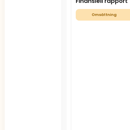
Finansiell rapport
Omsättning