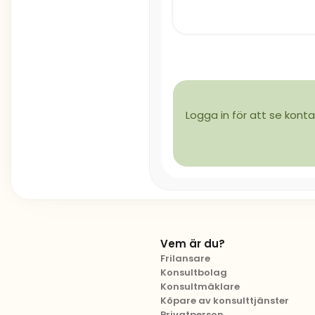
Logga in för att se konta
Vem är du?
Frilansare
Konsultbolag
Konsultmäklare
Köpare av konsulttjänster
Privatperson