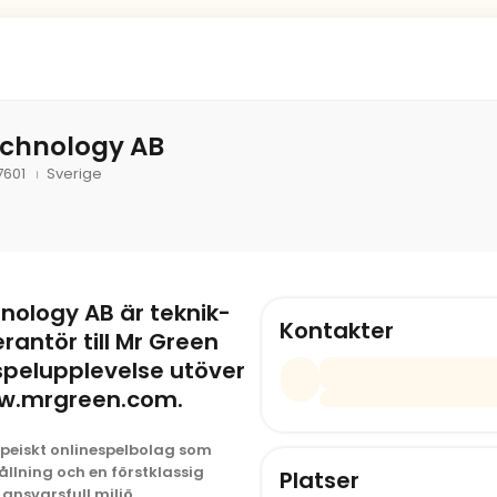
echnology AB
7601
Sverige
nology AB är teknik-
Kontakter
rantör till Mr Green
spelupplevelse utöver
ww.mrgreen.com.
opeiskt onlinespelbolag som
llning och en förstklassig
Platser
 ansvarsfull miljö.