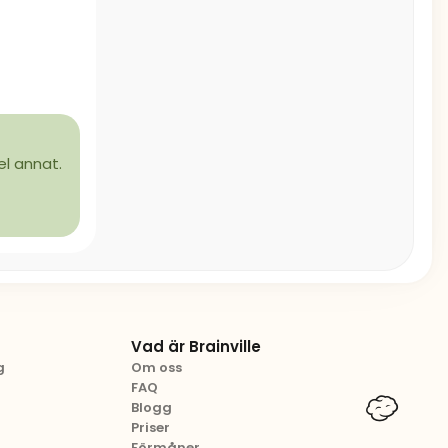
el annat.
Vad är Brainville
g
Om oss
FAQ
Blogg
Priser
Förmåner