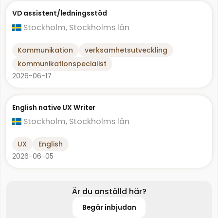
VD assistent/ledningsstöd
Stockholm, Stockholms län
Kommunikation
verksamhetsutveckling
kommunikationspecialist
2026-06-17
English native UX Writer
Stockholm, Stockholms län
UX
English
2026-06-05
Är du anställd här?
Begär inbjudan