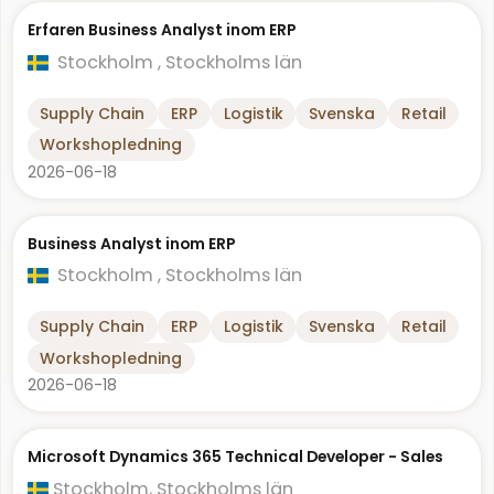
Erfaren Business Analyst inom ERP
Stockholm , Stockholms län
Supply Chain
ERP
Logistik
Svenska
Retail
Workshopledning
2026-06-18
Business Analyst inom ERP
Stockholm , Stockholms län
Supply Chain
ERP
Logistik
Svenska
Retail
Workshopledning
2026-06-18
Microsoft Dynamics 365 Technical Developer - Sales
Stockholm, Stockholms län