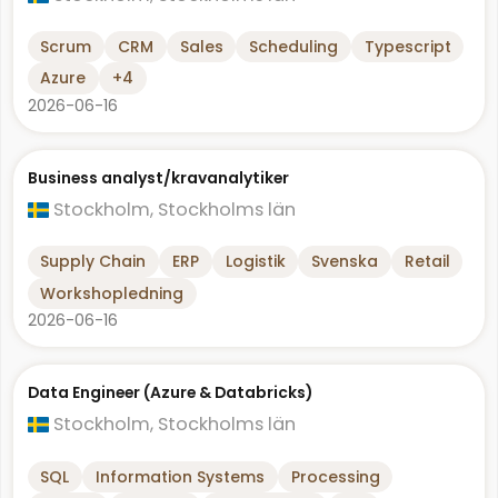
Scrum
CRM
Sales
Scheduling
Typescript
Azure
+4
2026-06-16
Business analyst/kravanalytiker
Stockholm, Stockholms län
Supply Chain
ERP
Logistik
Svenska
Retail
Workshopledning
2026-06-16
Data Engineer (Azure & Databricks)
Stockholm, Stockholms län
SQL
Information Systems
Processing