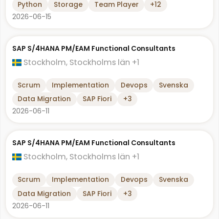
Python
Storage
Team Player
+12
2026-06-15
SAP S/4HANA PM/EAM Functional Consultants
Stockholm, Stockholms län
+1
Scrum
Implementation
Devops
Svenska
Data Migration
SAP Fiori
+3
2026-06-11
SAP S/4HANA PM/EAM Functional Consultants
Stockholm, Stockholms län
+1
Scrum
Implementation
Devops
Svenska
Data Migration
SAP Fiori
+3
2026-06-11