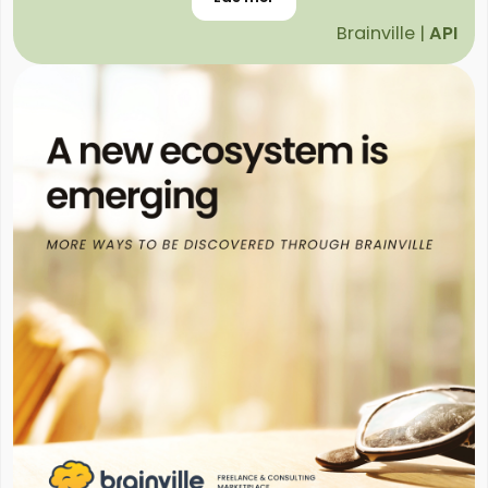
Brainville |
API