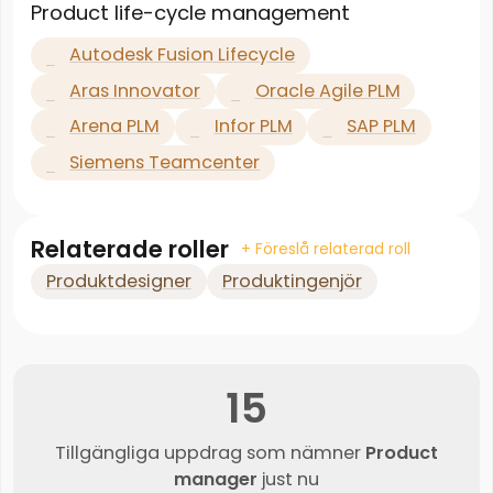
Product life-cycle management
Autodesk Fusion Lifecycle
Aras Innovator
Oracle Agile PLM
Arena PLM
Infor PLM
SAP PLM
Siemens Teamcenter
Relaterade roller
+ Föreslå relaterad roll
Produktdesigner
Produktingenjör
15
Tillgängliga uppdrag som nämner
Product
manager
just nu