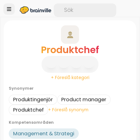
Produktchef
+ Föreslå kategori
Synonymer
Produktingenjör
Product manager
Produktchef
+ Föreslå synonym
Kompetensområden
Management & Strategi