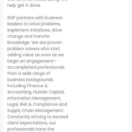
help get it done.
RGP partners with business
leaders to solve problems,
implement initiatives, drive
change and transfer
knowledge. We are proven
problem solvers who start
adding value as soon as we
begin an engagement—
accomplished professionals
from a wide range of
business backgrounds
including Finance &
Accounting, Human Capital,
Information Management,
Legal, Risk & Compliance and
Supply Chain Management.
Constantly striving to exceed
client expectations, our
professionals have the