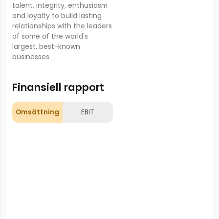
talent, integrity, enthusiasm
and loyalty to build lasting
relationships with the leaders
of some of the world's
largest, best-known
businesses.
Finansiell rapport
Omsättning
EBIT