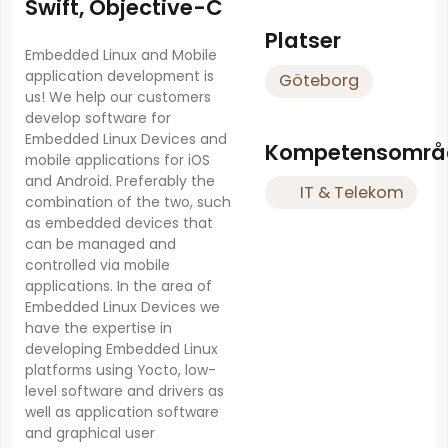
Swift, Objective-C
Platser
Embedded Linux and Mobile
application development is
Göteborg
us! We help our customers
develop software for
Embedded Linux Devices and
Kompetensområ
mobile applications for iOS
and Android. Preferably the
IT & Telekom
combination of the two, such
as embedded devices that
can be managed and
controlled via mobile
applications. In the area of
Embedded Linux Devices we
have the expertise in
developing Embedded Linux
platforms using Yocto, low-
level software and drivers as
well as application software
and graphical user