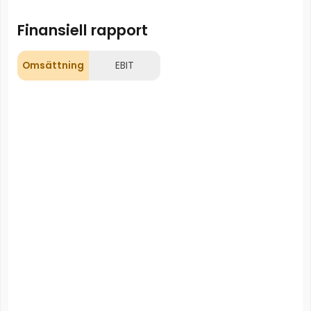
Finansiell rapport
Omsättning
EBIT