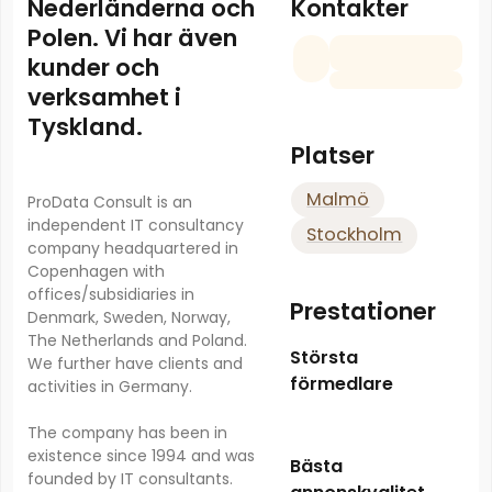
Kontakter
Nederländerna och
Polen. Vi har även
kunder och
verksamhet i
Tyskland.
Platser
Malmö
ProData Consult is an
independent IT consultancy
Stockholm
company headquartered in
Copenhagen with
offices/subsidiaries in
Prestationer
Denmark, Sweden, Norway,
The Netherlands and Poland.
Största
We further have clients and
förmedlare
activities in Germany.
The company has been in
existence since 1994 and was
Bästa
founded by IT consultants.