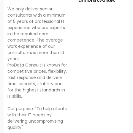
annonskvalitet
We only deliver senior
consultants with a minimum
of 5 years of professional IT
experience who are experts
in the required core
competence. The average
work experience of our
consultants is more than 10
years.
ProData Consult is known for
competitive prices, flexibility,
fast response and delivery
time, security, stability and
for the highest standards in
IT skills.
Our purpose: "To help clients
with their IT needs by
delivering uncompromising
quality"