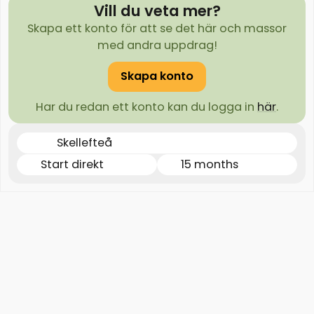
Vill du veta mer?
Skapa ett konto för att se det här och massor
med andra uppdrag!
Skapa konto
Har du redan ett konto kan du logga in
här
.
Skellefteå
Start direkt
15 months