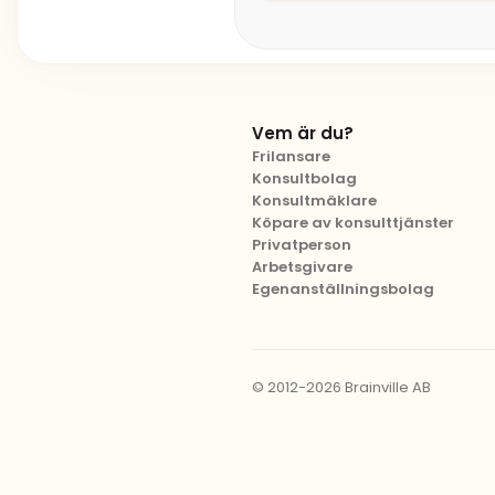
Vem är du?
Frilansare
Konsultbolag
Konsultmäklare
Köpare av konsulttjänster
Privatperson
Arbetsgivare
Egenanställningsbolag
© 2012-2026 Brainville AB