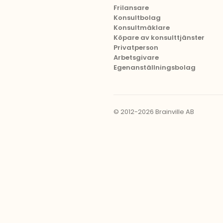
Frilansare
Konsultbolag
Konsultmäklare
Köpare av konsulttjänster
Privatperson
Arbetsgivare
Egenanställningsbolag
© 2012-2026 Brainville AB