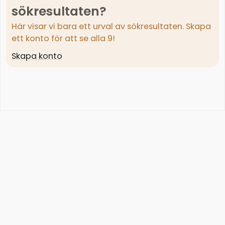
sökresultaten?
Här visar vi bara ett urval av sökresultaten. Skapa
ett konto för att se alla 9!
Skapa konto